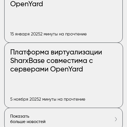
OpenYard
15 января 2025
2 минуты на прочтение
Платформа виртуализации
SharxBase совместима с
серверами OpenYard
5 ноября 2025
2 минуты на прочтение
Показать
больше новостей