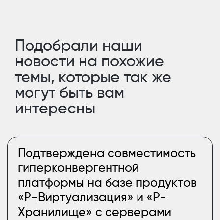
Подобрали наши
новости на похожие
темы, которые так же
могут быть вам
интересны
Подтверждена совместимость
гиперконвергентной
платформы на базе продуктов
«Р-Виртуализация» и «Р-
Хранилище» с серверами