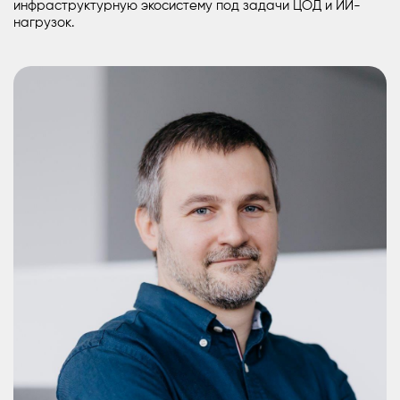
инфраструктурную экосистему под задачи
ЦОД
и
ИИ
-
нагрузок.