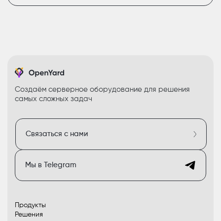
Создаём серверное оборудование для решения
самых сложных задач
Связаться с нами
Мы в Telegram
Продукты
Решения