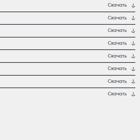
Скачать
Скачать
Скачать
Скачать
Скачать
Скачать
Скачать
Скачать