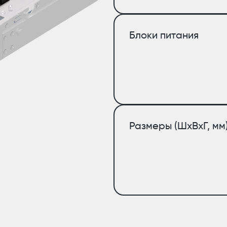
Блоки питания
Размеры (ШхВхГ, мм