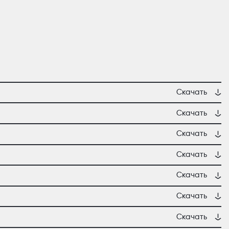
Скачать
Скачать
Скачать
Скачать
Скачать
Скачать
Скачать