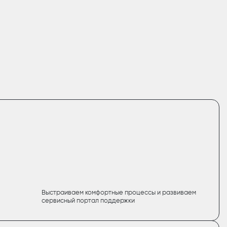
Выстраиваем комфортные процессы и развиваем
сервисный портал поддержки