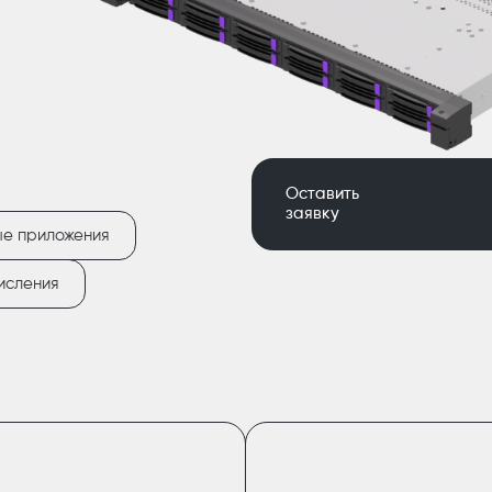
Оставить
заявку
е приложения
исления