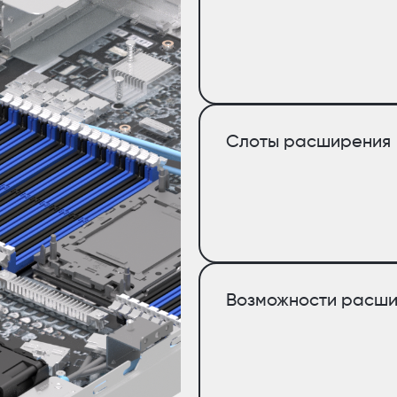
Слоты расширения
Возможности расш