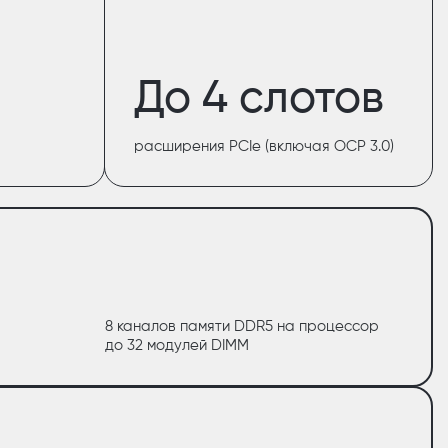
До 4 слотов
расширения PCIe (включая OCP 3.0)
8 каналов памяти DDR5 на процессор
до 32 модулей DIMM