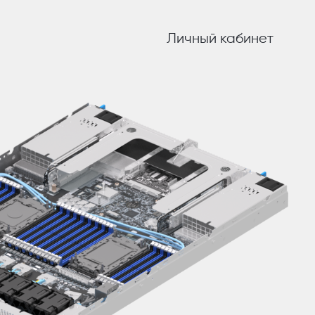
Личный кабинет