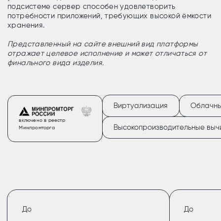
подсистеме сервер способен удовлетворить
потребности приложений, требующих высокой ёмкости
хранения.
Представленный на сайте внешний вид платформы
отражает целевое исполнение и может отличаться от
финального вида изделия.
Виртуализация
Облачны
включено в реестр
Высокопроизводительные выч
Минпромторга
До
До