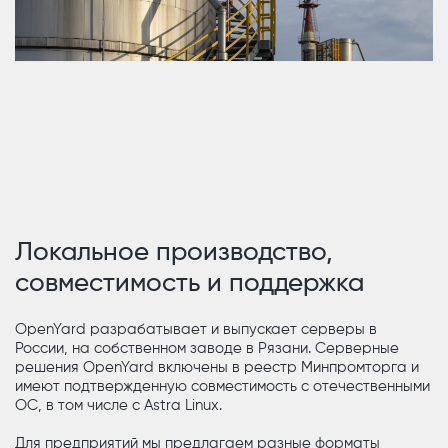
Локальное производство,
совместимость и поддержка
OpenYard разрабатывает и выпускает серверы в
России, на собственном заводе в Рязани. Серверные
решения OpenYard включены в реестр Минпромторга и
имеют подтвержденную совместимость с отечественными
ОС, в том числе с Astra Linux.
Для предприятий мы предлагаем разные форматы