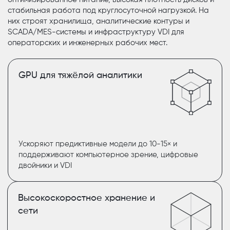
стабильная работа под круглосуточной нагрузкой. На
них строят хранилища, аналитические контуры и
SCADA/MES-системы и инфраструктуру VDI для
операторских и инженерных рабочих мест.
GPU для тяжёлой аналитики
Ускоряют предиктивные модели до 10-15× и
поддерживают компьютерное зрение, цифровые
двойники и VDI
Высокоскоростное хранение и
сети