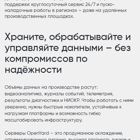
поддержки: круглосуточный сервис 24/7 и пуско-
наладочные работы в регионах – даже на удалённых
производственных площадках.
Храните, обрабатывайте и
управляйте данными – без
компромиссов по
надёжности
Объёмы данных на производстве растут:
видеоаналитика, журналы событий, телеметрия,
результаты диагностики и НИОКР. Чтобы работать с ними
уверенно, нужны быстрые накопители, устойчивые к
нагрузкам платформы и возможность гибко
масштабировать инфраструктуру.
Серверы OpenYard – это продуманное охлаждение,
оптимизированное питание, высокая плотность дисков и