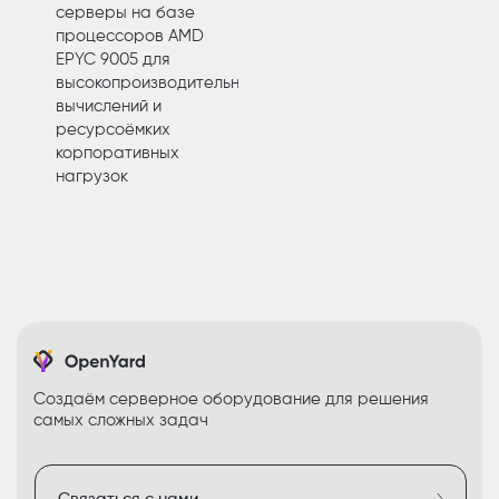
серверы на базе
процессоров AMD
EPYC 9005 для
высокопроизводительных
вычислений и
ресурсоёмких
корпоративных
нагрузок
Создаём серверное оборудование для решения
самых сложных задач