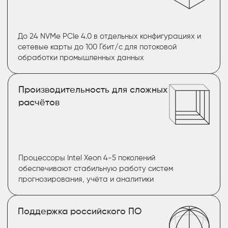
До 24 NVMe PCIe 4.0 в отдельных конфигурациях и
сетевые карты до 100 Гбит/с для потоковой
обработки промышленных данных
Производительность для сложных
расчётов
Процессоры Intel Xeon 4-5 поколений
обеспечивают стабильную работу систем
прогнозирования, учёта и аналитики
Поддержка российского ПО