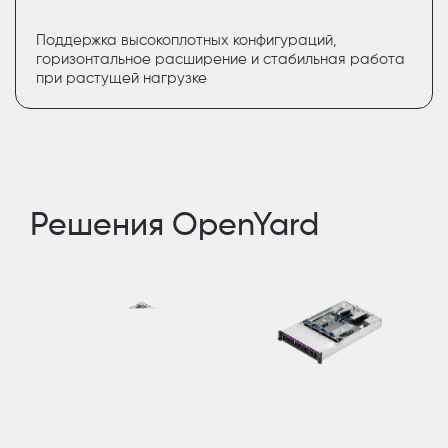
Поддержка высокоплотных конфигураций,
горизонтальное расширение и стабильная работа
при растущей нагрузке
Решения OpenYard