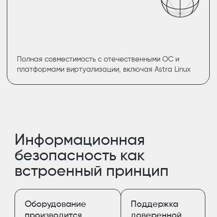
Полная совместимость с отечественными ОС и
платформами виртуализации, включая Astra Linux
Информационная
безопасность как
встроенный принцип
Оборудование
Поддержка
производится
доверенной