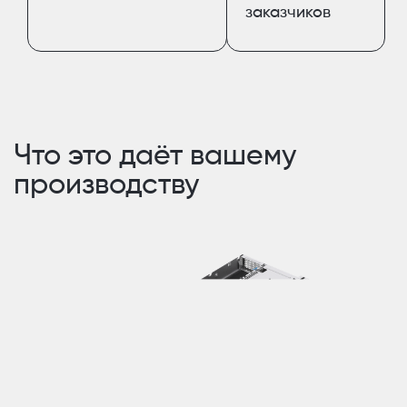
заказчиков
Что это даёт вашему
производству