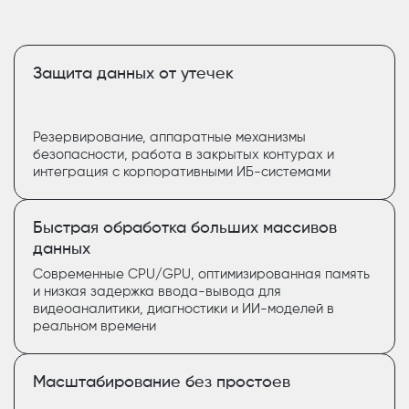
Защита данных от утечек
Резервирование, аппаратные механизмы
безопасности, работа в закрытых контурах и
интеграция с корпоративными ИБ-системами
Быстрая обработка больших массивов
данных
Современные CPU/GPU, оптимизированная память
и низкая задержка ввода-вывода для
видеоаналитики, диагностики и ИИ-моделей в
реальном времени
Масштабирование без простоев