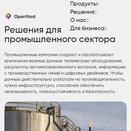
Продукты
Решения
О нас
Решения для
Для бизнеса
промышленного сектора
Промышленные компании создают и обрабатывают
критически важные данные: телеметрию оборудования,
результаты автоматизированного контроля, информацию
с производственных линий и цифровых двойников. Чтобы
данные действительно работали на производительность,
нужна инфраструктура, способная обеспечить
непрерывность, отказоустойчивость и безопасность.