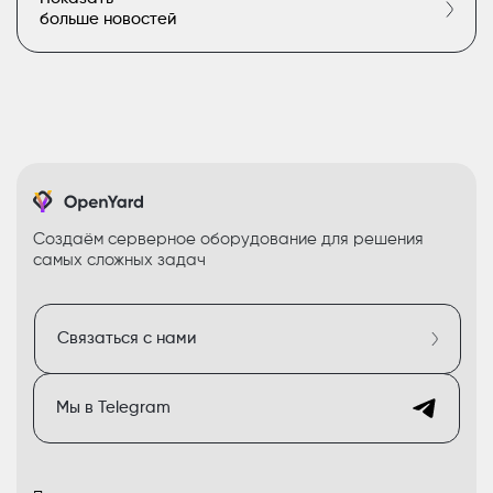
больше новостей
Создаём серверное оборудование для решения
самых сложных задач
Связаться с нами
Мы в Telegram