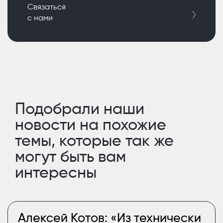
Связаться
с нами
Подобрали наши
новости на похожие
темы, которые так же
могут быть вам
интересны
Алексей Котов: «Из технически