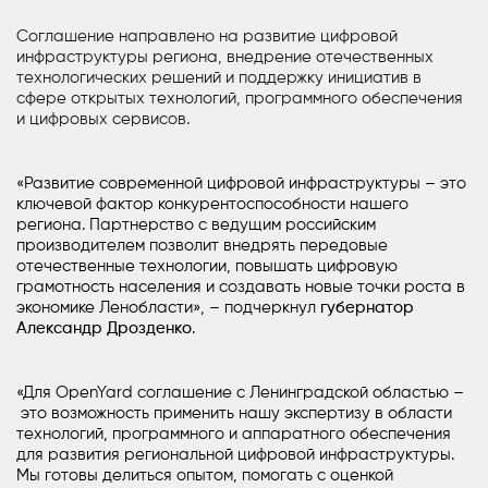
Соглашение направлено на развитие цифровой
инфраструктуры региона, внедрение отечественных
технологических решений и поддержку инициатив в
сфере открытых технологий, программного обеспечения
и цифровых сервисов.
«Развитие современной цифровой инфраструктуры – это
ключевой фактор конкурентоспособности нашего
региона. Партнерство с ведущим российским
производителем позволит внедрять передовые
отечественные технологии, повышать цифровую
грамотность населения и создавать новые точки роста в
экономике Ленобласти», – подчеркнул
губернатор
Александр Дрозденко
.
«Для OpenYard соглашение с Ленинградской областью –
это возможность применить нашу экспертизу в области
технологий, программного и аппаратного обеспечения
для развития региональной цифровой инфраструктуры.
Мы готовы делиться опытом, помогать с оценкой