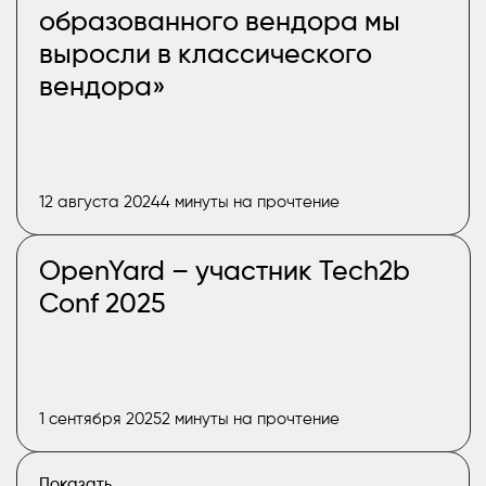
образованного вендора мы
выросли в классического
вендора»
12 августа 2024
4 минуты на прочтение
OpenYard – участник Tech2b
Conf 2025
1 сентября 2025
2 минуты на прочтение
Показать