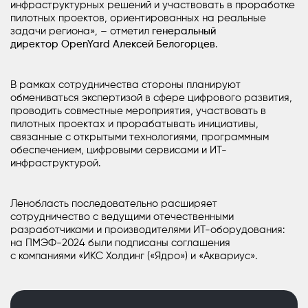
инфраструктурных решений и участвовать в проработке
пилотных проектов, ориентированных на реальные
задачи региона», – отметил
генеральный
директор OpenYard Алексей Белогорцев
.
В рамках сотрудничества стороны планируют
обмениваться экспертизой в сфере цифрового развития,
проводить совместные мероприятия, участвовать в
пилотных проектах и прорабатывать инициативы,
связанные с открытыми технологиями, программным
обеспечением, цифровыми сервисами и ИТ-
инфраструктурой.
Ленобласть последовательно расширяет
сотрудничество с ведущими отечественными
разработчиками и производителями ИТ-оборудования:
на ПМЭФ-2024 были подписаны соглашения
с компаниями «ИКС Холдинг («Ядро») и «Аквариус».