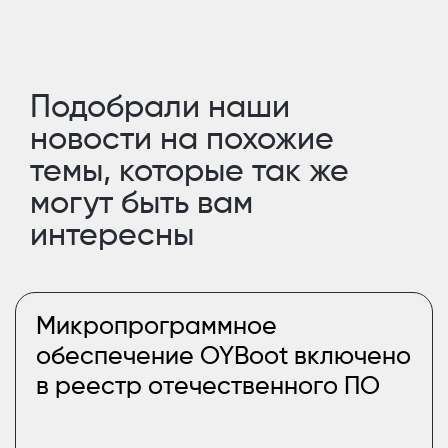
Подобрали наши
новости на похожие
темы, которые так же
могут быть вам
интересны
Микропрограммное
обеспечение OYBoot включено
в реестр отечественного ПО