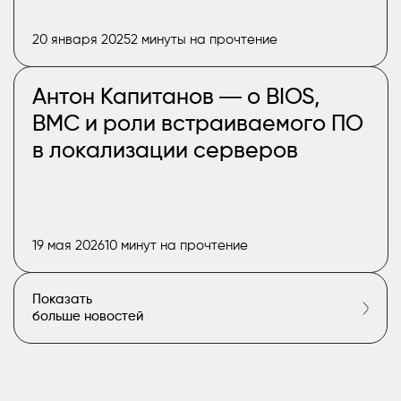
20 января 2025
2 минуты на прочтение
Антон Капитанов ― о BIOS,
BMC и роли встраиваемого ПО
в локализации серверов
19 мая 2026
10 минут на прочтение
Показать
больше новостей