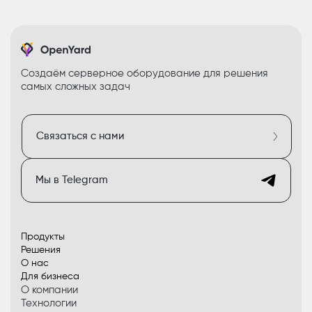
Создаём серверное оборудование для решения
самых сложных задач
Связаться с нами
Мы в Telegram
Продукты
Решения
О нас
Для бизнеса
О компании
Технологии