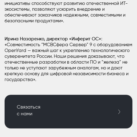
инициативы способствуют развитию отечественной ИТ-
экосистемы, позволяют ускорить внедрение и
обеспечивают заказчиков надежными, совместимыми и
безопасными продуктами».
Ирина Назаренко, директор «Инферит ОС»
:
«Совместимость “МСВСфера Сервер” 9 с оборудованием
OpenYard — важный шаг к укреплению технологического
суверенитета России. Наши решения доказывают, что
отечественные разработки в области ПО и “железа” не
только не уступают зарубежным аналогам, но и дают
крепкую основу для цифровой независимости бизнеса и
государства».
Связаться
с нами