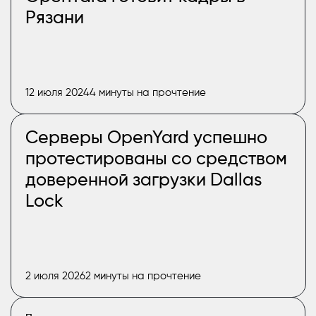
Рязани
12 июля 2024
4 минуты на прочтение
Серверы OpenYard успешно
протестированы со средством
доверенной загрузки Dallas
Lock
2 июля 2026
2 минуты на прочтение