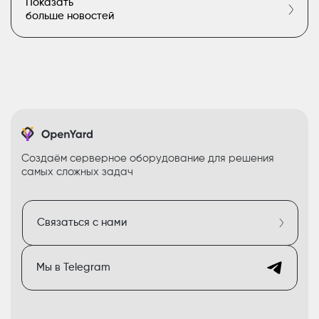
Показать
больше новостей
Создаём серверное оборудование для решения
самых сложных задач
Связаться с нами
Мы в Telegram