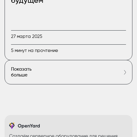
будущем
27 марта 2025
5 минут на прочтение
Показать
больше
Создаём серверное оборудование для решения