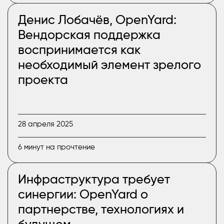
Денис Лобачёв, OpenYard:
Вендорская поддержка
воспринимается как
необходимый элемент зрелого
проекта
28 апреля 2025
6 минут на прочтение
Инфраструктура требует
синергии: OpenYard о
партнерстве, технологиях и