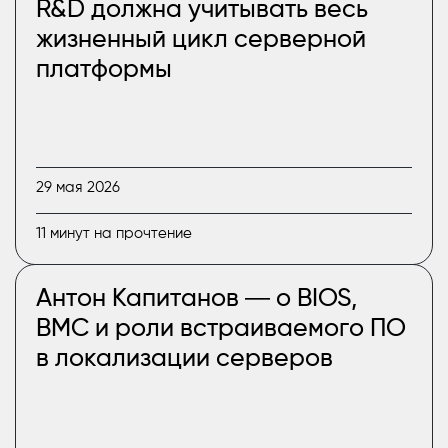
R&D должна учитывать весь
жизненный цикл серверной
платформы
29 мая 2026
11 минут на прочтение
Антон Капитанов ― о BIOS,
BMC и роли встраиваемого ПО
в локализации серверов