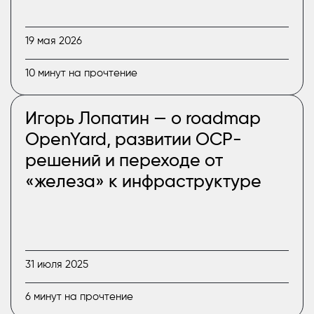
19 мая 2026
10 минут на прочтение
Игорь Лопатин — о roadmap
OpenYard, развитии OCP-
решений и переходе от
«железа» к инфраструктуре
31 июля 2025
6 минут на прочтение